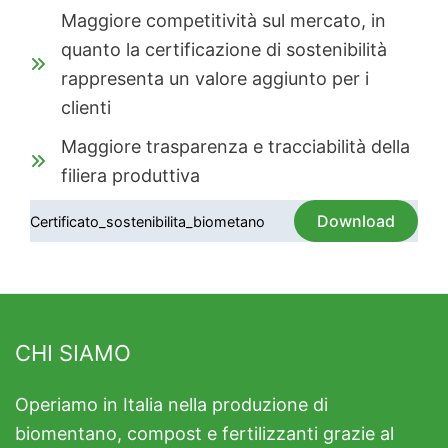
Maggiore competitività sul mercato, in
quanto la certificazione di sostenibilità
rappresenta un valore aggiunto per i
clienti
Maggiore trasparenza e tracciabilità della
filiera produttiva
Download
Certificato_sostenibilita_biometano
CHI SIAMO
Operiamo in Italia nella produzione di
biomentano, compost e fertilizzanti grazie al