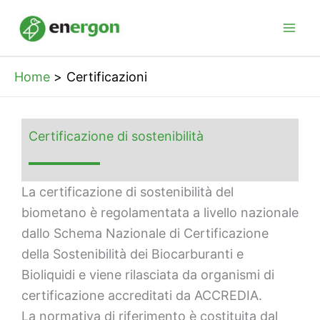
Vai
al
contenuto
Home
Certificazioni
Certificazione di sostenibilità
La certificazione di sostenibilità del
biometano è regolamentata a livello nazionale
dallo Schema Nazionale di Certificazione
della Sostenibilità dei Biocarburanti e
Bioliquidi e viene rilasciata da organismi di
certificazione accreditati da ACCREDIA.
La normativa di riferimento è costituita dal