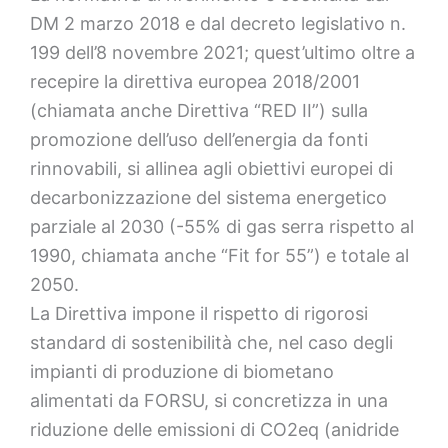
DM 2 marzo 2018 e dal decreto legislativo n.
199 dell’8 novembre 2021; quest’ultimo oltre a
recepire la direttiva europea 2018/2001
(chiamata anche Direttiva “RED II”) sulla
promozione dell’uso dell’energia da fonti
rinnovabili, si allinea agli obiettivi europei di
decarbonizzazione del sistema energetico
parziale al 2030 (-55% di gas serra rispetto al
1990, chiamata anche “Fit for 55”) e totale al
2050.
La Direttiva impone il rispetto di rigorosi
standard di sostenibilità che, nel caso degli
impianti di produzione di biometano
alimentati da FORSU, si concretizza in una
riduzione delle emissioni di CO2eq (anidride