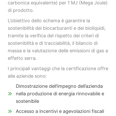
carbonica equivalente) per 1 MJ (Mega Joule)
di prodotto.
L’obiettivo dello schema è garantire la
sostenibilità dei biocarburanti e dei bioliquidi,
tramite la verifica del rispetto dei criteri di
sostenibilità e di tracciabilità, il bilancio di
massa e la valutazione delle emissioni di gas a
effetto serra.
I principali vantaggi che la certificazione offre
alle aziende sono:
Dimostrazione dell’impegno dell’azienda
nella produzione di energia rinnovabile e
sostenibile
Accesso a incentivi e agevolazioni fiscali