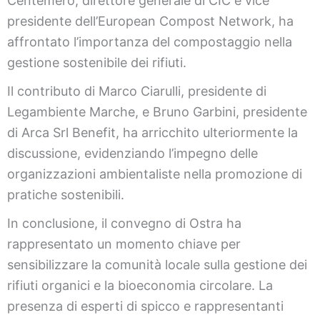
Centemero, direttore generale di CIC e vice
presidente dell’European Compost Network, ha
affrontato l’importanza del compostaggio nella
gestione sostenibile dei rifiuti.
Il contributo di Marco Ciarulli, presidente di
Legambiente Marche, e Bruno Garbini, presidente
di Arca Srl Benefit, ha arricchito ulteriormente la
discussione, evidenziando l’impegno delle
organizzazioni ambientaliste nella promozione di
pratiche sostenibili.
In conclusione, il convegno di Ostra ha
rappresentato un momento chiave per
sensibilizzare la comunità locale sulla gestione dei
rifiuti organici e la bioeconomia circolare. La
presenza di esperti di spicco e rappresentanti