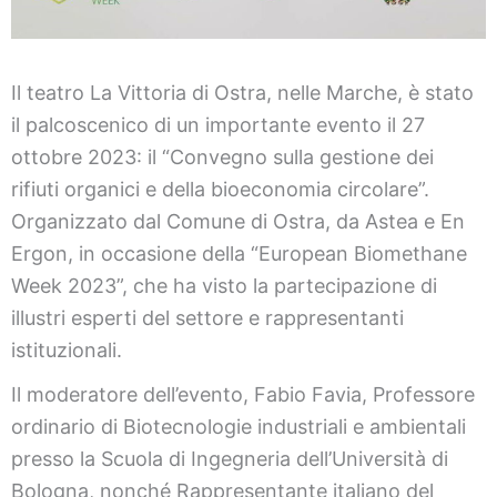
Il teatro La Vittoria di Ostra, nelle Marche, è stato
il palcoscenico di un importante evento il 27
ottobre 2023: il “Convegno sulla gestione dei
rifiuti organici e della bioeconomia circolare”.
Organizzato dal Comune di Ostra, da Astea e En
Ergon, in occasione della “European Biomethane
Week 2023”, che ha visto la partecipazione di
illustri esperti del settore e rappresentanti
istituzionali.
Il moderatore dell’evento, Fabio Favia, Professore
ordinario di Biotecnologie industriali e ambientali
presso la Scuola di Ingegneria dell’Università di
Bologna, nonché Rappresentante italiano del