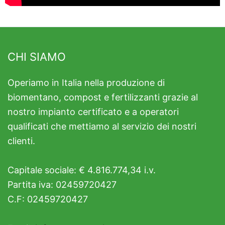
CHI SIAMO
Operiamo in Italia nella produzione di
biomentano, compost e fertilizzanti grazie al
nostro impianto certificato e a operatori
qualificati che mettiamo al servizio dei nostri
clienti.
Capitale sociale: € 4.816.774,34 i.v.
Partita iva: 02459720427
C.F: 02459720427