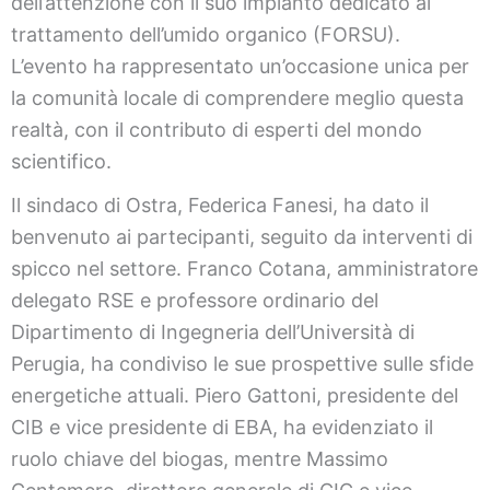
dell’attenzione con il suo impianto dedicato al
trattamento dell’umido organico (FORSU).
L’evento ha rappresentato un’occasione unica per
la comunità locale di comprendere meglio questa
realtà, con il contributo di esperti del mondo
scientifico.
Il sindaco di Ostra, Federica Fanesi, ha dato il
benvenuto ai partecipanti, seguito da interventi di
spicco nel settore. Franco Cotana, amministratore
delegato RSE e professore ordinario del
Dipartimento di Ingegneria dell’Università di
Perugia, ha condiviso le sue prospettive sulle sfide
energetiche attuali. Piero Gattoni, presidente del
CIB e vice presidente di EBA, ha evidenziato il
ruolo chiave del biogas, mentre Massimo