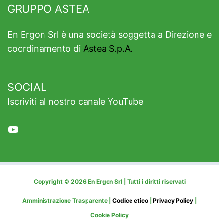
GRUPPO ASTEA
En Ergon Srl è una società soggetta a Direzione e
coordinamento di
Astea S.p.A.
SOCIAL
Iscriviti al nostro canale YouTube
YouTube
Copyright © 2026 En Ergon Srl | Tutti i diritti riservati
Amministrazione Trasparente |
Codice etico
|
Privacy Policy
|
Cookie Policy