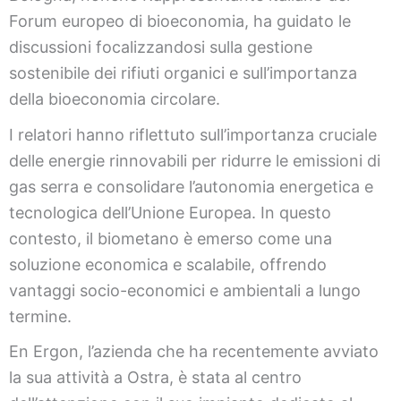
Forum europeo di bioeconomia, ha guidato le
discussioni focalizzandosi sulla gestione
sostenibile dei rifiuti organici e sull’importanza
della bioeconomia circolare.
I relatori hanno riflettuto sull’importanza cruciale
delle energie rinnovabili per ridurre le emissioni di
gas serra e consolidare l’autonomia energetica e
tecnologica dell’Unione Europea. In questo
contesto, il biometano è emerso come una
soluzione economica e scalabile, offrendo
vantaggi socio-economici e ambientali a lungo
termine.
En Ergon, l’azienda che ha recentemente avviato
la sua attività a Ostra, è stata al centro